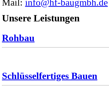
Mail:
info@hf-baugmbh.de
Unsere Leistungen
Rohbau
Schlüsselfertiges Bauen