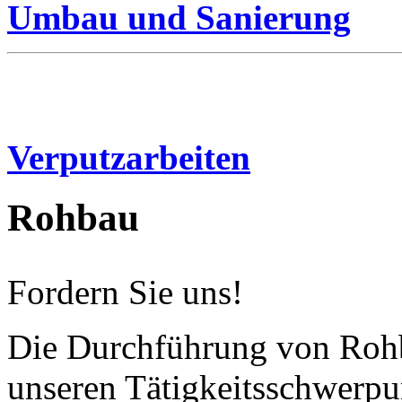
Umbau und Sanierung
Verputzarbeiten
Rohbau
Fordern Sie uns!
Die Durchführung von Rohb
unseren Tätigkeitsschwerpu