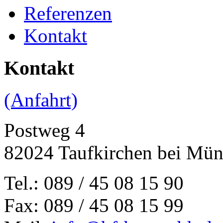
Referenzen
Kontakt
Kontakt
(Anfahrt)
Postweg 4
82024 Taufkirchen bei Mü
Tel.: 089 / 45 08 15 90
Fax: 089 / 45 08 15 99