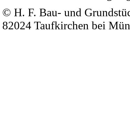
© H. F. Bau- und Grundstüc
82024 Taufkirchen bei Mü