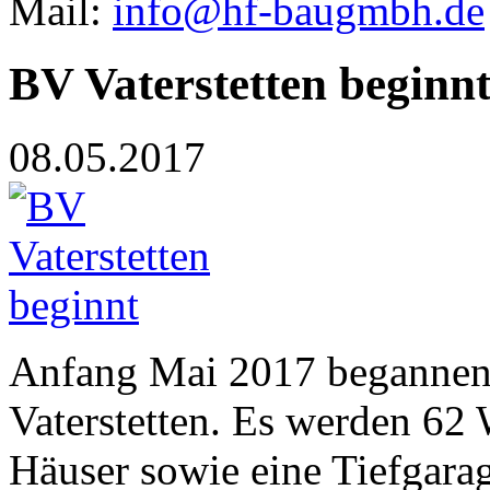
Mail:
info@hf-baugmbh.de
BV Vaterstetten beginn
08.05.2017
Anfang Mai 2017 begannen
Vaterstetten. Es werden 62 
Häuser sowie eine Tiefgarage