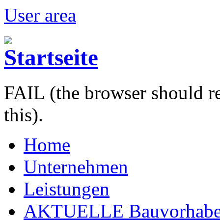
User area
FAIL (the browser should re
this).
Home
Unternehmen
Leistungen
AKTUELLE Bauvorhab